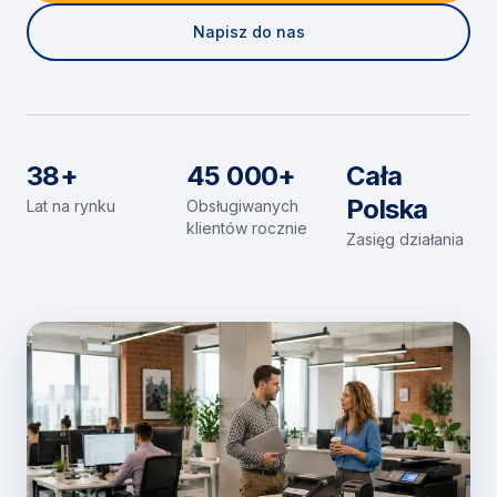
Napisz do nas
38+
45 000+
Cała
Polska
Lat na rynku
Obsługiwanych
klientów rocznie
Zasięg działania