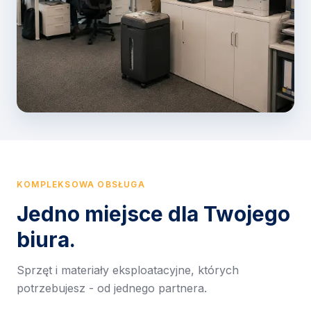
KOMPLEKSOWA OBSŁUGA
Jedno miejsce dla Twojego
biura.
Sprzęt i materiały eksploatacyjne, których
potrzebujesz - od jednego partnera.