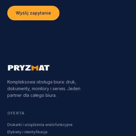
Wyślij zapytanie
Kompleksowa obsługa biura: druk,
dokumenty, monitory i serwis. Jeden
partner dla całego biura.
OFERTA
Drukarki i urządzenia wielofunkcyjne
Etykiety i identyfikacja